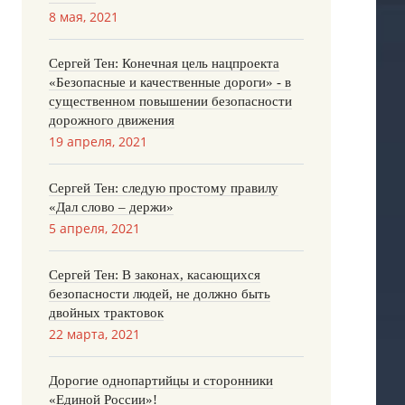
8 мая, 2021
Сергей Тен: Конечная цель нацпроекта
«Безопасные и качественные дороги» - в
существенном повышении безопасности
дорожного движения
19 апреля, 2021
Сергей Тен: следую простому правилу
«Дал слово – держи»
5 апреля, 2021
Сергей Тен: В законах, касающихся
безопасности людей, не должно быть
двойных трактовок
22 марта, 2021
Дорогие однопартийцы и сторонники
«Единой России»!