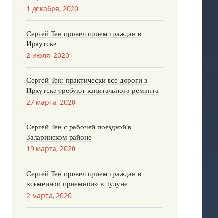
1 декабря, 2020
Сергей Тен провел прием граждан в
Иркутске
2 июля, 2020
Сергей Тен: практически все дороги в
Иркутске требуют капитального ремонта
27 марта, 2020
Сергей Тен с рабочей поездкой в
Заларинском районе
19 марта, 2020
Сергей Тен провел прием граждан в
«семейной приемной» в Тулуне
2 марта, 2020