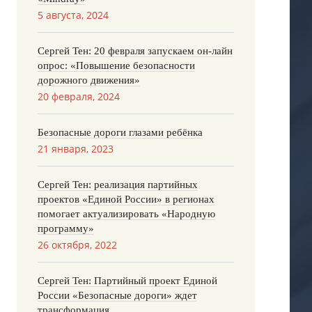
5 августа, 2024
Сергей Тен: 20 февраля запускаем он-лайн
опрос: «Повышение безопасности
дорожного движения»
20 февраля, 2024
Безопасные дороги глазами ребёнка
21 января, 2023
Сергей Тен: реализация партийных
проектов «Единой России» в регионах
помогает актуализировать «Народную
программу»
26 октября, 2022
Сергей Тен: Партийный проект Единой
России «Безопасные дороги» ждет
трансформация