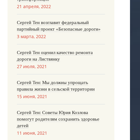
21 апреля, 2022
Сергей Тен возглавит федеральный
партийный проект «Безопасные дороги»
3 марта, 2022
Сергей Тен оценил качество ремонта
дороги на Листвянку
27 июля, 2021
Сергей Тен: Мы должны упрощать
правила жизни в сельской территории
15 июня, 2021
Сергей Тен: Советы Юрия Козлова
помогут родителям сохранить здоровье
детей
11 июня, 2021