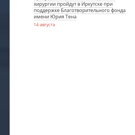
хирургии пройдут в Иркутске при
поддержке Благотворительного фонда
имени Юрия Тена
14 августа