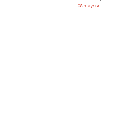
08 августа