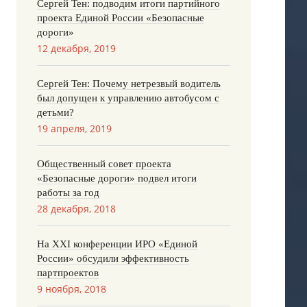
Сергей Тен: подводим итоги партийного
проекта Единой России «Безопасные
дороги»
12 декабря, 2019
Сергей Тен: Почему нетрезвый водитель
был допущен к управлению автобусом с
детьми?
19 апреля, 2019
Общественный совет проекта
«Безопасные дороги» подвел итоги
работы за год
28 декабря, 2018
На XXI конференции ИРО «Единой
России» обсудили эффективность
партпроектов
9 ноября, 2018