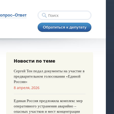
опрос–Ответ
Новости по теме
Сергей Тен подал документы на участие в
предварительном голосовании «Единой
России»
8 апреля, 2026
Единая Россия предложила комплекс мер
оперативного устранения аварийно –
опасных участков и мест концентрации