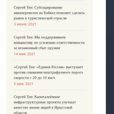
Сергей Тен: Субсидирование
авиаперевозок на Байкал поможет сделать
рывок в туристической отрасли
3 июня, 2021
Сергей Тен: Мы поддерживаем
инициативу по усилению ответственности
за незаконный сбыт оружия
14 мая, 2021
«Сергей Тен: «Единая Россия» выступает
против снижения нештрафуемого порога
скорости с 20 до 10 км/ч
5 мая, 2021
Сергей Тен: Капиталоёмкие
инфраструктурные проекты улучшат
качество жизни людей в Иркутской
области