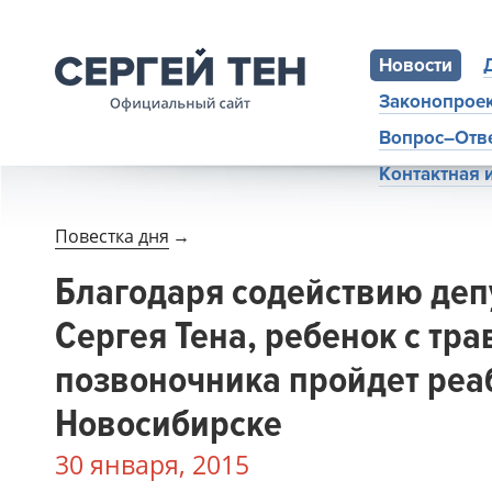
Новости
Законопрое
Вопрос–Отв
Контактная
Повестка дня
→
Благодаря содействию деп
Сергея Тена, ребенок с тр
позвоночника пройдет реа
Новосибирске
30 января, 2015