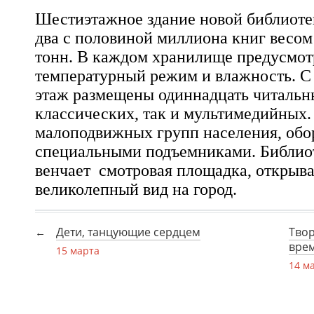
Шестиэтажное здание новой библиоте
два с половиной миллиона книг весом
тонн. В каждом хранилище предусмот
температурный режим и влажность. С
этаж размещены одиннадцать читальны
классических, так и мультимедийных. 
малоподвижных групп населения, об
специальными подъемниками. Библио
венчает смотровая площадка, открыв
великолепный вид на город.
Дети, танцующие сердцем
Твор
вре
15 марта
14 м