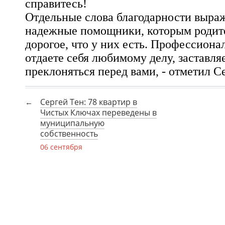
справитесь!
Отдельные слова благодарности выра
надежные помощники, которым родит
дорогое, что у них есть. Профессиона
отдаете себя любимому делу, заставляе
преклоняться перед вами, - отметил С
Сергей Тен: 78 квартир в
Чистых Ключах переведены в
муниципальную
собственность
06 сентября