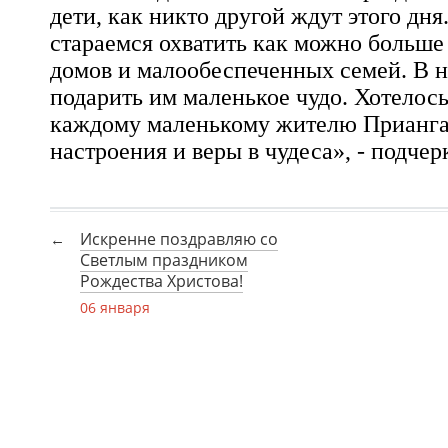
дети, как никто другой ждут этого дн
стараемся охватить как можно больше 
домов и малообеспеченных семей. В 
подарить им маленькое чудо. Хотелос
каждому маленькому жителю Прианга
настроения и веры в чудеса», - подче
Искренне поздравляю со
Светлым праздником
Рождества Христова!
06 января