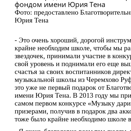
Фото: предоставлено Благотворитель
Юрия Тена
- Это очень хороший, дорогой инструм
крайне необходим школе, чтобы мы р
звездочек, принимали участие в конку
свой уровень и поднимали его еще выш
счастья за своих воспитанников дирек
музыкальной школы из Черемхово Руф
это уже не первый подарок от Благот
имени Юрия Тена. В 2013 году мы при
самом первом конкурсе «Музыку дари
призерами, получив в подарок два акк
тоже было крайне необходимо школе в