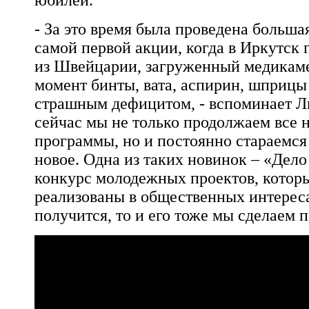
юбилей.
- За это время была проведена большая
самой первой акции, когда в Иркутск 
из Швейцарии, загруженный медикаме
момент бинты, вата, аспирин, шприцы
страшным дефицитом, - вспоминает Л
сейчас мы не только продолжаем все н
программы, но и постоянно стараемся
новое. Одна из таких новинок – «Дел
конкурс молодежных проектов, котор
реализованы в общественных интересах
получится, то и его тоже мы сделаем 