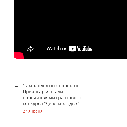
17 молодежных проектов
Приангарья стали
победителями грантового
конкурса "Дело молодых"
27 января