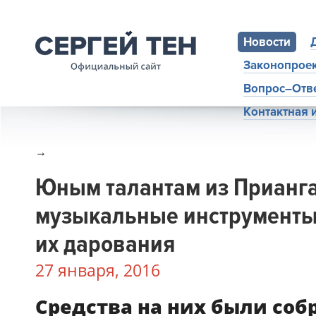
Новости
Законопрое
Вопрос–Отв
Контактная
→
Юным талантам из Прианг
музыкальные инструменты
их дарования
27 января, 2016
Средства на них были соб